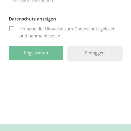
Datenschutz anzeigen
Ich habe die Hinweise zum Datenschutz gelesen
und nehme diese an.
Einloggen