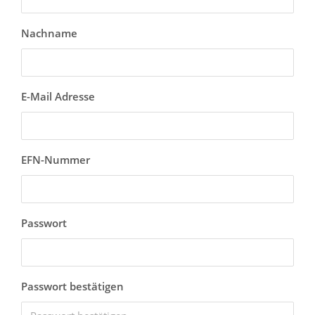
Nachname
E-Mail Adresse
EFN-Nummer
Passwort
Passwort bestätigen