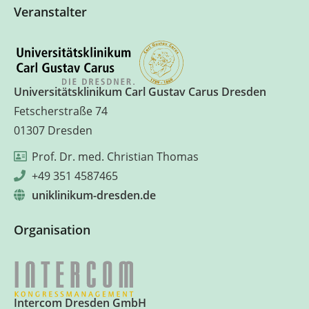
Veranstalter
Universitätsklinikum Carl Gustav Carus Dresden
Fetscherstraße 74
01307 Dresden
Prof. Dr. med. Christian Thomas
+49 351 4587465
uniklinikum-dresden.de
Organisation
Intercom Dresden GmbH