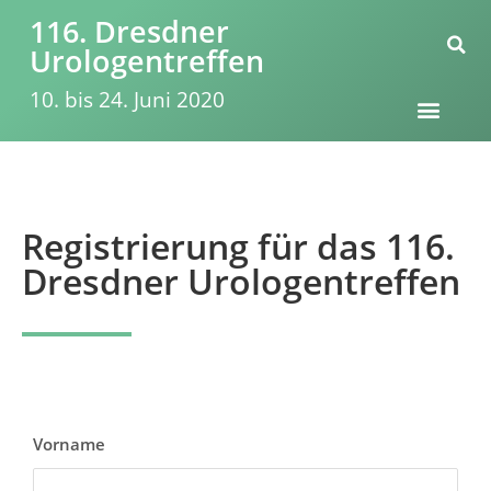
116. Dresdner
Urologentreffen
10. bis 24. Juni 2020
Registrierung für das 116.
Dresdner Urologentreffen
Vorname