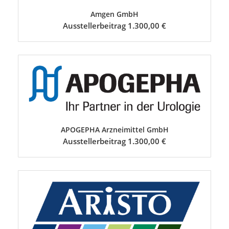
Amgen GmbH
Ausstellerbeitrag 1.300,00 €
APOGEPHA Arzneimittel GmbH
Ausstellerbeitrag 1.300,00 €