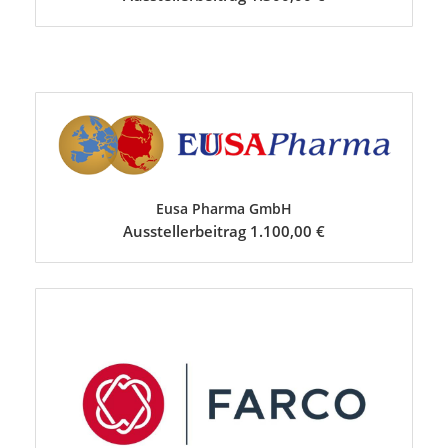
Eusa Pharma GmbH
Ausstellerbeitrag 1.100,00 €