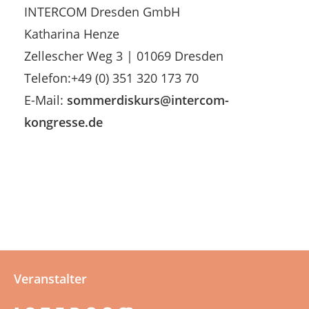
INTERCOM Dresden GmbH
Katharina Henze
Zellescher Weg 3 | 01069 Dresden
Telefon:+49 (0) 351 320 173 70
E-Mail:
sommerdiskurs@intercom-
kongresse.de
Veranstalter