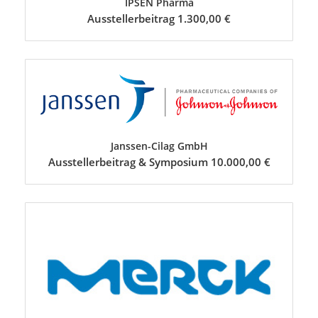
IPSEN Pharma
Ausstellerbeitrag 1.300,00 €
Janssen-Cilag GmbH
Ausstellerbeitrag & Symposium 10.000,00 €