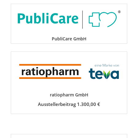
PubliCare GmbH
ratiopharm GmbH
Ausstellerbeitrag 1.300,00 €