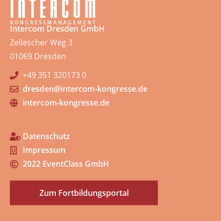
Intercom Dresden GmbH
Zellescher Weg 3
01069 Dresden
+49 351 320173 0
dresden@intercom-kongresse.de
intercom-kongresse.de
Datenschutz
Impressum
2022 EventClass GmbH
Zum Fortbildungsportal