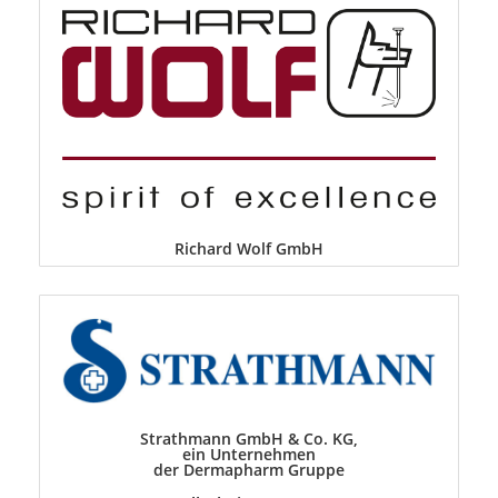
Richard Wolf GmbH
Strathmann GmbH & Co. KG,
ein Unternehmen
der Dermapharm Gruppe