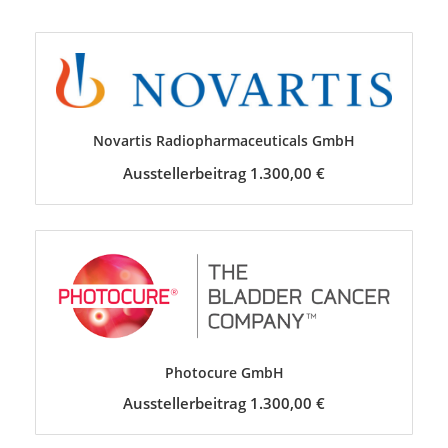
Novartis Radiopharmaceuticals GmbH
Ausstellerbeitrag 1.300,00 €
Photocure GmbH
Ausstellerbeitrag 1.300,00 €