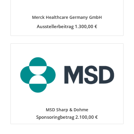
Merck Healthcare Germany GmbH
Ausstellerbeitrag 1.300,00 €
MSD Sharp & Dohme
Sponsoringbetrag 2.100,00 €