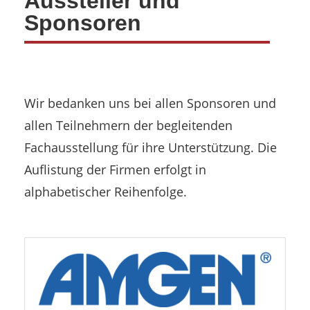
Aussteller und
Sponsoren
Wir bedanken uns bei allen Sponsoren und
allen Teilnehmern der begleitenden
Fachausstellung für ihre Unterstützung. Die
Auflistung der Firmen erfolgt in
alphabetischer Reihenfolge.