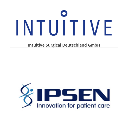
Intuitive Surgical Deutschland GmbH