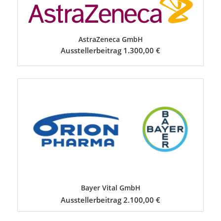
AstraZeneca GmbH
Ausstellerbeitrag 1.300,00 €
Bayer Vital GmbH
Ausstellerbeitrag 2.100,00 €