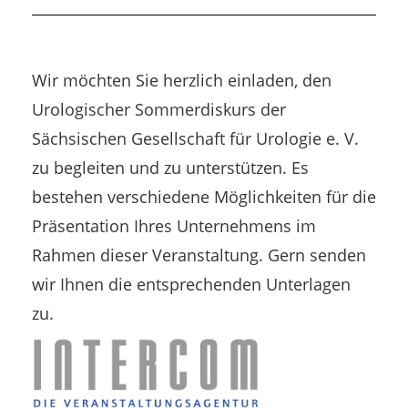
Wir möchten Sie herzlich einladen, den
Urologischer Sommerdiskurs der
Sächsischen Gesellschaft für Urologie e. V.
zu begleiten und zu unterstützen. Es
bestehen verschiedene Möglichkeiten für die
Präsentation Ihres Unternehmens im
Rahmen dieser Veranstaltung. Gern senden
wir Ihnen die entsprechenden Unterlagen
zu.