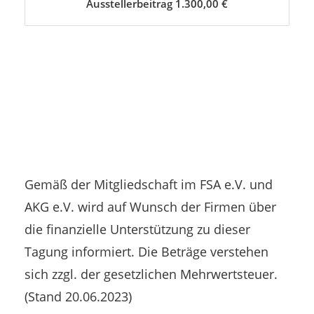
Ausstellerbeitrag 1.300,00 €
Gemäß der Mitgliedschaft im FSA e.V. und
AKG e.V. wird auf Wunsch der Firmen über
die finanzielle Unterstützung zu dieser
Tagung informiert. Die Beträge verstehen
sich zzgl. der gesetzlichen Mehrwertsteuer.
(Stand 20.06.2023)