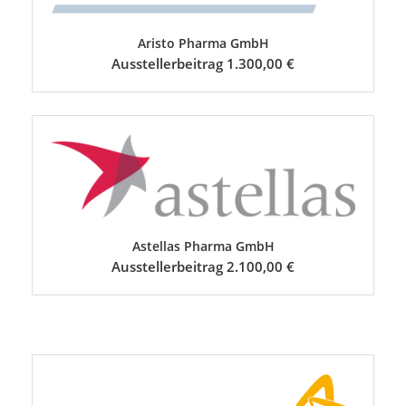
Aristo Pharma GmbH
Ausstellerbeitrag 1.300,00 €
Astellas Pharma GmbH
Ausstellerbeitrag 2.100,00 €