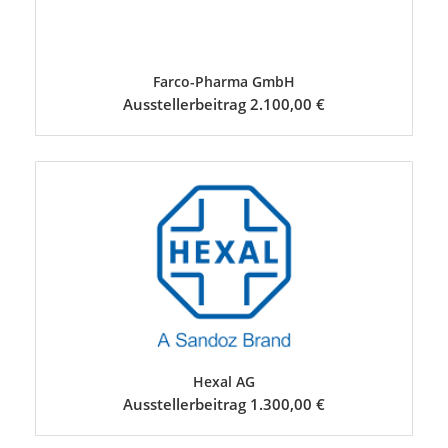
Farco-Pharma GmbH
Ausstellerbeitrag 2.100,00 €
Hexal AG
Ausstellerbeitrag 1.300,00 €