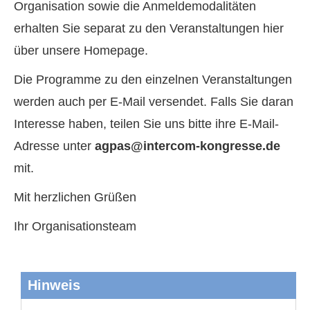
Organisation sowie die Anmeldemodalitäten
erhalten Sie separat zu den Veranstaltungen hier
über unsere Homepage.
Die Programme zu den einzelnen Veranstaltungen
werden auch per E-Mail versendet. Falls Sie daran
Interesse haben, teilen Sie uns bitte ihre E-Mail-
Adresse unter
agpas@intercom-kongresse.de
mit.
Mit herzlichen Grüßen
Ihr Organisationsteam
Hinweis