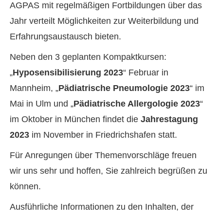
AGPAS mit regelmäßigen Fortbildungen über das
Jahr verteilt Möglichkeiten zur Weiterbildung und
Erfahrungsaustausch bieten.
Neben den 3 geplanten Kompaktkursen:
„
Hyposensibilisierung 2023
“ Februar in
Mannheim, „
Pädiatrische Pneumologie 2023
“ im
Mai in Ulm und „
Pädiatrische Allergologie 2023
“
im Oktober in München findet die
Jahrestagung
2023
im November in Friedrichshafen statt.
Für Anregungen über Themenvorschläge freuen
wir uns sehr und hoffen, Sie zahlreich begrüßen zu
können.
Ausführliche Informationen zu den Inhalten, der