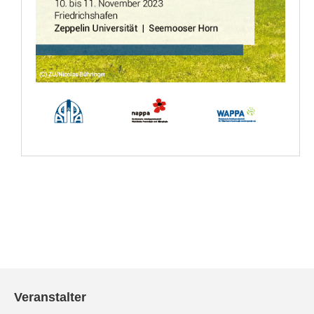
Veranstalter