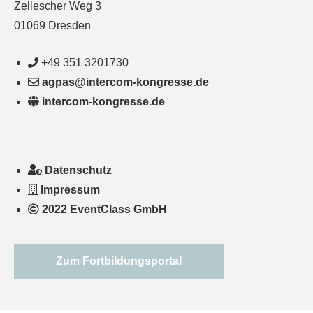
Zellescher Weg 3
01069 Dresden
+49 351 3201730
agpas@intercom-kongresse.de
intercom-kongresse.de
Datenschutz
Impressum
2022 EventClass GmbH
Zum Fortbildungsportal