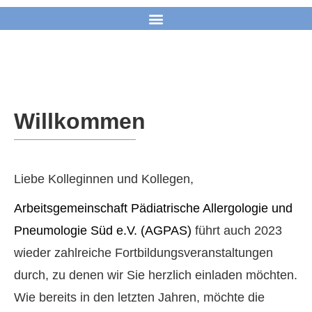
Willkommen
Liebe Kolleginnen und Kollegen,
Arbeitsgemeinschaft Pädiatrische Allergologie und
Pneumologie Süd e.V. (AGPAS)
führt auch 2023
wieder zahlreiche Fortbildungsveranstaltungen
durch, zu denen wir Sie herzlich einladen möchten.
Wie bereits in den letzten Jahren, möchte die