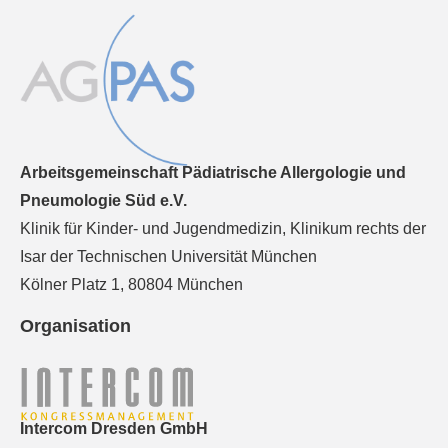
Arbeitsgemeinschaft Pädiatrische Allergologie und
Pneumologie Süd e.V.
Klinik für Kinder- und Jugendmedizin, Klinikum rechts der
Isar der Technischen Universität München
Kölner Platz 1, 80804 München
Organisation
Intercom Dresden GmbH