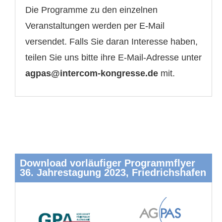
Die Programme zu den einzelnen
Veranstaltungen werden per E-Mail
versendet. Falls Sie daran Interesse haben,
teilen Sie uns bitte ihre E-Mail-Adresse unter
agpas@intercom-kongresse.de
mit.
Download vorläufiger Programmflyer
36. Jahrestagung 2023, Friedrichshafen