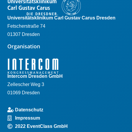
Universitätsklinikum Carl Gustav Carus Dresden
Fetscherstraße 74
01307 Dresden
Organisation
Intercom Dresden GmbH
Zellescher Weg 3
01069 Dresden
Datenschutz
Impressum
2022 EventClass GmbH