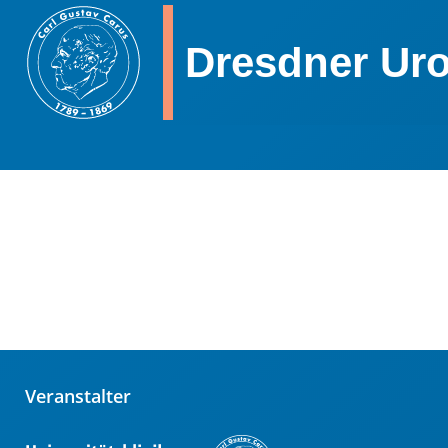
Dresdner Uro
Veranstalter