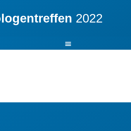
logentreffen
2022